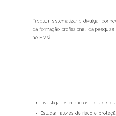
Produzir, sistematizar e divulgar conhe
da formação profissional, da pesquisa
no Brasil.
Investigar os impactos do luto na s
Estudar fatores de risco e proteçã