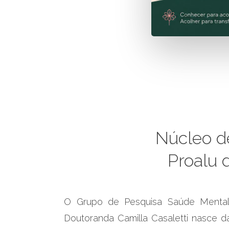
Núcleo
d
Proalu
O Grupo de Pesquisa Saúde Mental
Doutoranda Camilla Casaletti nasce 