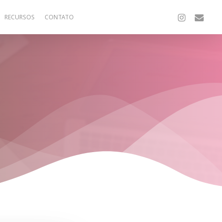
INSTAGRAM
EMAIL
RECURSOS
CONTATO