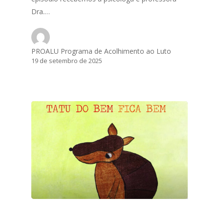
Dra.…
PROALU Programa de Acolhimento ao Luto
19 de setembro de 2025