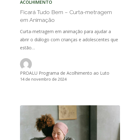
ACOLHIMENTO
Ficará Tudo Bem – Curta-metragem
em Animação
Curta-metragem em animação para ajudar a
abrir o diálogo com crianças e adolescentes que
estão…
PROALU Programa de Acolhimento ao Luto
14 de novembro de 2024