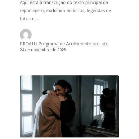
Aqui está a transcrição do texto principal da
reportagem, excluindo anúncios, legendas de
fotos e…
PROALU Programa de Acolhimento ao Luto
24 de novembro de 2025