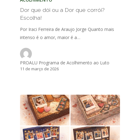
Dor que dói ou a Dor que corrói?
Escolha!
Por Iraci Ferreira de Araujo Jorge Quanto mais
intenso é o amor, maior é a…
PROALU Programa de Acolhimento ao Luto
11 de março de 2026