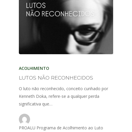
ACOLHIMENTO
LUTOS NÃO RECONHECIDOS
O luto não reconhecido, conceito cunhado por
Kenneth Doka, refere-se a qualquer perda
significativa que…
PROALU Programa de Acolhimento ao Luto