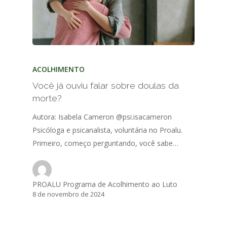
ACOLHIMENTO
Você já ouviu falar sobre doulas da
morte?
Autora: Isabela Cameron @psi.isacameron
Psicóloga e psicanalista, voluntária no Proalu.
Primeiro, começo perguntando, você sabe…
PROALU Programa de Acolhimento ao Luto
8 de novembro de 2024