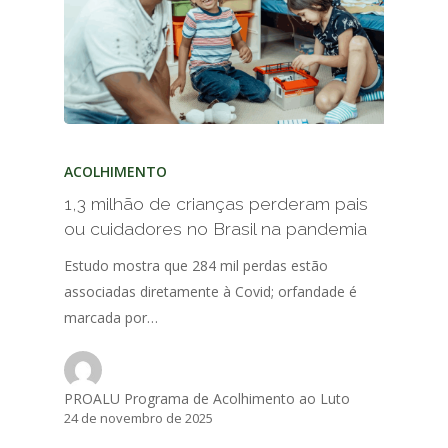
ACOLHIMENTO
1,3 milhão de crianças perderam pais
ou cuidadores no Brasil na pandemia
Estudo mostra que 284 mil perdas estão
associadas diretamente à Covid; orfandade é
marcada por…
PROALU Programa de Acolhimento ao Luto
24 de novembro de 2025