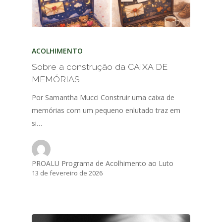
ACOLHIMENTO
Sobre a construção da CAIXA DE
MEMÓRIAS
Por Samantha Mucci Construir uma caixa de
memórias com um pequeno enlutado traz em
si…
PROALU Programa de Acolhimento ao Luto
13 de fevereiro de 2026