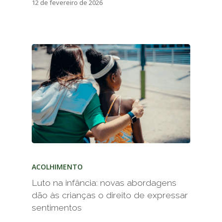
12 de fevereiro de 2026
ACOLHIMENTO
Luto na infância: novas abordagens
dão às crianças o direito de expressar
sentimentos