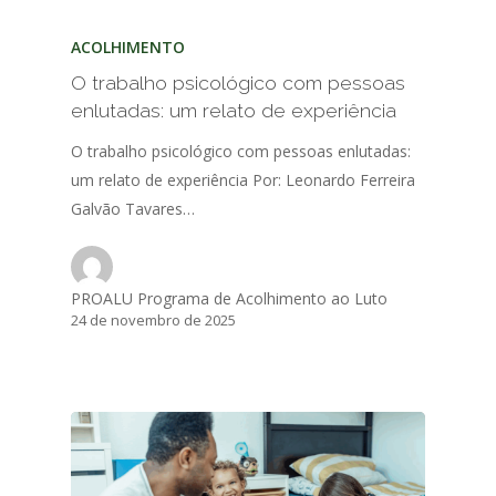
ACOLHIMENTO
O trabalho psicológico com pessoas
enlutadas: um relato de experiência
O trabalho psicológico com pessoas enlutadas:
um relato de experiência Por: Leonardo Ferreira
Galvão Tavares…
PROALU Programa de Acolhimento ao Luto
24 de novembro de 2025