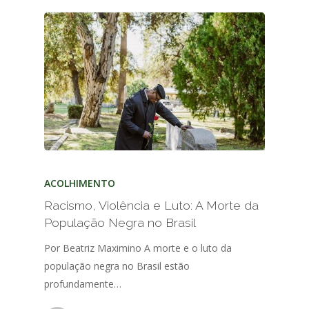
ACOLHIMENTO
Racismo, Violência e Luto: A Morte da
População Negra no Brasil
Por Beatriz Maximino A morte e o luto da
população negra no Brasil estão
profundamente…