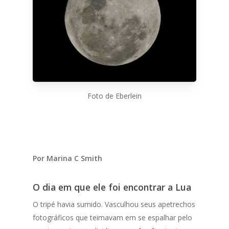
Foto de Eberlein
Por Marina C Smith
O dia em que ele foi encontrar a Lua
O tripé havia sumido. Vasculhou seus apetrechos
fotográficos que teimavam em se espalhar pelo