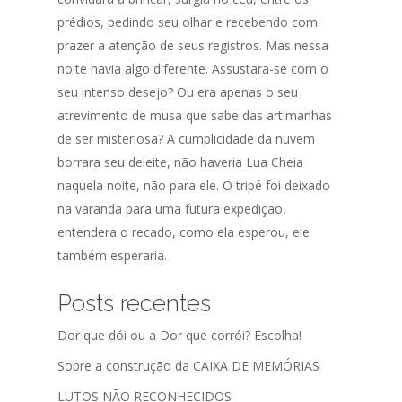
prédios, pedindo seu olhar e recebendo com
prazer a atenção de seus registros. Mas nessa
noite havia algo diferente. Assustara-se com o
seu intenso desejo? Ou era apenas o seu
atrevimento de musa que sabe das artimanhas
de ser misteriosa? A cumplicidade da nuvem
borrara seu deleite, não haveria Lua Cheia
naquela noite, não para ele. O tripé foi deixado
na varanda para uma futura expedição,
entendera o recado, como ela esperou, ele
também esperaria.
Posts recentes
Dor que dói ou a Dor que corrói? Escolha!
Sobre a construção da CAIXA DE MEMÓRIAS
LUTOS NÃO RECONHECIDOS