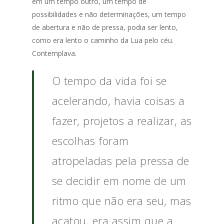
em um tempo outro, um tempo de
possibilidades e não determinações, um tempo
de abertura e não de pressa, podia ser lento,
como era lento o caminho da Lua pelo céu.
Contemplava.
O tempo da vida foi se
acelerando, havia coisas a
fazer, projetos a realizar, as
escolhas foram
atropeladas pela pressa de
se decidir em nome de um
ritmo que não era seu, mas
acatou, era assim que a