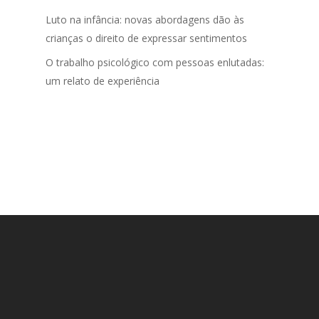
Luto na infância: novas abordagens dão às
crianças o direito de expressar sentimentos
O trabalho psicológico com pessoas enlutadas:
um relato de experiência