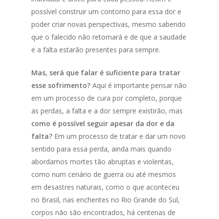
possível construir um contorno para essa dor e
poder criar novas perspectivas, mesmo sabendo
que o falecido não retornará e de que a saudade
e a falta estarão presentes para sempre.
Mas, será que falar é suficiente para tratar
esse sofrimento?
Aqui é importante pensar não
em um processo de cura por completo, porque
as perdas, a falta e a dor sempre existirão, mas
como é possível seguir apesar da dor e da
falta?
Em um processo de tratar e dar um novo
sentido para essa perda, ainda mais quando
abordamos mortes tão abruptas e violentas,
como num cenário de guerra ou até mesmos
em desastres naturais, como o que aconteceu
no Brasil, nas enchentes no Rio Grande do Sul,
corpos não são encontrados, há centenas de