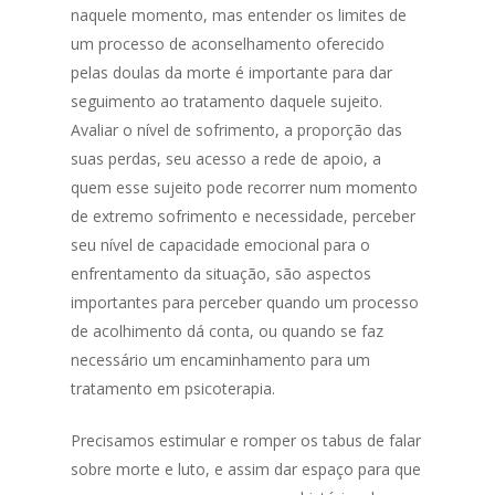
naquele momento, mas entender os limites de
um processo de aconselhamento oferecido
pelas doulas da morte é importante para dar
seguimento ao tratamento daquele sujeito.
Avaliar o nível de sofrimento, a proporção das
suas perdas, seu acesso a rede de apoio, a
quem esse sujeito pode recorrer num momento
de extremo sofrimento e necessidade, perceber
seu nível de capacidade emocional para o
enfrentamento da situação, são aspectos
importantes para perceber quando um processo
de acolhimento dá conta, ou quando se faz
necessário um encaminhamento para um
tratamento em psicoterapia.
Precisamos estimular e romper os tabus de falar
sobre morte e luto, e assim dar espaço para que