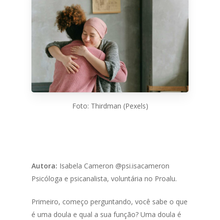
Foto: Thirdman (Pexels)
Autora:
Isabela Cameron @psi.isacameron
Psicóloga e psicanalista, voluntária no Proalu.
Primeiro, começo perguntando, você sabe o que
é uma doula e qual a sua função? Uma doula é