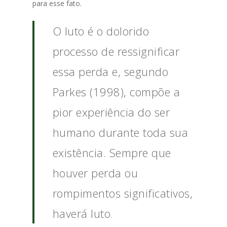
para esse fato.
O luto é o dolorido
processo de ressignificar
essa perda e, segundo
Parkes (1998), compõe a
pior experiência do ser
humano durante toda sua
existência. Sempre que
houver perda ou
rompimentos significativos,
haverá luto.