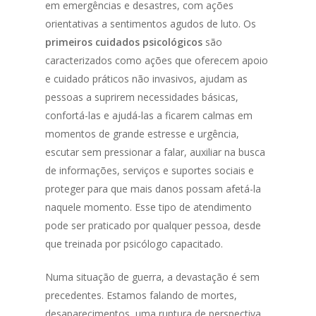
em emergências e desastres, com ações
orientativas a sentimentos agudos de luto. Os
primeiros cuidados psicológicos
são
caracterizados como ações que oferecem apoio
e cuidado práticos não invasivos, ajudam as
pessoas a suprirem necessidades básicas,
confortá-las e ajudá-las a ficarem calmas em
momentos de grande estresse e urgência,
escutar sem pressionar a falar, auxiliar na busca
de informações, serviços e suportes sociais e
proteger para que mais danos possam afetá-la
naquele momento. Esse tipo de atendimento
pode ser praticado por qualquer pessoa, desde
que treinada por psicólogo capacitado.
Numa situação de guerra, a devastação é sem
precedentes. Estamos falando de mortes,
desaparecimentos, uma ruptura de perspectiva