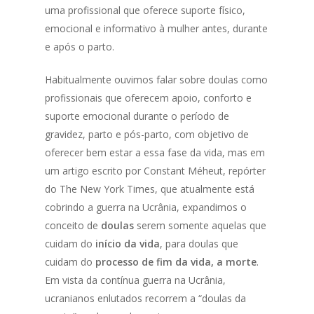
uma profissional que oferece suporte físico,
emocional e informativo à mulher antes, durante
e após o parto.
Habitualmente ouvimos falar sobre doulas como
profissionais que oferecem apoio, conforto e
suporte emocional durante o período de
gravidez, parto e pós-parto, com objetivo de
oferecer bem estar a essa fase da vida, mas em
um artigo escrito por Constant Méheut, repórter
do The New York Times, que atualmente está
cobrindo a guerra na Ucrânia, expandimos o
conceito de
doulas
serem somente aquelas que
cuidam do
início da vida
, para doulas que
cuidam do
processo de fim da vida, a morte
.
Em vista da contínua guerra na Ucrânia,
ucranianos enlutados recorrem a “doulas da