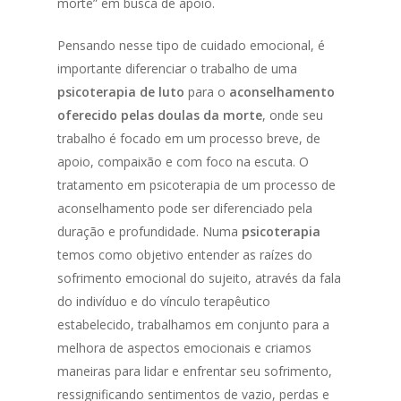
morte” em busca de apoio.
Pensando nesse tipo de cuidado emocional, é
importante diferenciar o trabalho de uma
psicoterapia de luto
para o
aconselhamento
oferecido pelas doulas da morte
, onde seu
trabalho é focado em um processo breve, de
apoio, compaixão e com foco na escuta. O
tratamento em psicoterapia de um processo de
aconselhamento pode ser diferenciado pela
duração e profundidade. Numa
psicoterapia
temos como objetivo entender as raízes do
sofrimento emocional do sujeito, através da fala
do indivíduo e do vínculo terapêutico
estabelecido, trabalhamos em conjunto para a
melhora de aspectos emocionais e criamos
maneiras para lidar e enfrentar seu sofrimento,
ressignificando sentimentos de vazio, perdas e