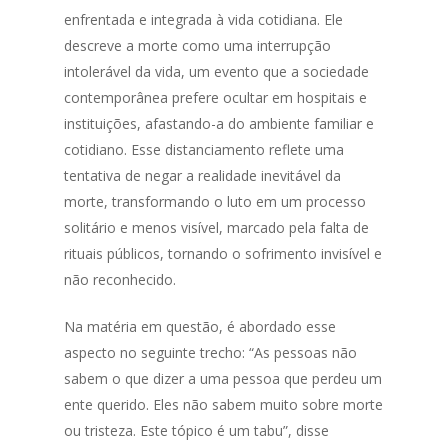
enfrentada e integrada à vida cotidiana. Ele
descreve a morte como uma interrupção
intolerável da vida, um evento que a sociedade
contemporânea prefere ocultar em hospitais e
instituições, afastando-a do ambiente familiar e
cotidiano. Esse distanciamento reflete uma
tentativa de negar a realidade inevitável da
morte, transformando o luto em um processo
solitário e menos visível, marcado pela falta de
rituais públicos, tornando o sofrimento invisível e
não reconhecido.
Na matéria em questão, é abordado esse
aspecto no seguinte trecho: “As pessoas não
sabem o que dizer a uma pessoa que perdeu um
ente querido. Eles não sabem muito sobre morte
ou tristeza. Este tópico é um tabu”, disse