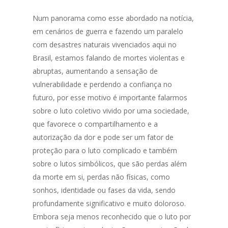
Num panorama como esse abordado na notícia,
em cenários de guerra e fazendo um paralelo
com desastres naturais vivenciados aqui no
Brasil, estamos falando de mortes violentas e
abruptas, aumentando a sensação de
vulnerabilidade e perdendo a confiança no
futuro, por esse motivo é importante falarmos
sobre o luto coletivo vivido por uma sociedade,
que favorece o compartilhamento e a
autorização da dor e pode ser um fator de
proteção para o luto complicado e também
sobre o lutos simbólicos, que são perdas além
da morte em si, perdas não físicas, como
sonhos, identidade ou fases da vida, sendo
profundamente significativo e muito doloroso.
Embora seja menos reconhecido que o luto por