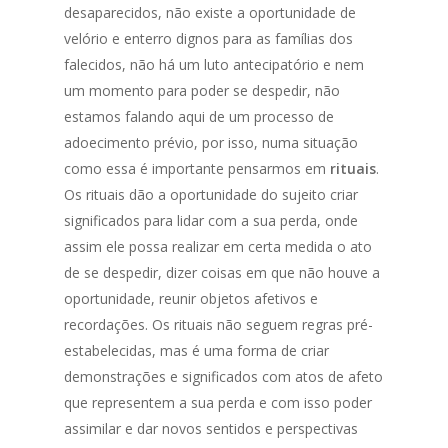
desaparecidos, não existe a oportunidade de
velório e enterro dignos para as famílias dos
falecidos, não há um luto antecipatório e nem
um momento para poder se despedir, não
estamos falando aqui de um processo de
adoecimento prévio, por isso, numa situação
como essa é importante pensarmos em
rituais
.
Os rituais dão a oportunidade do sujeito criar
significados para lidar com a sua perda, onde
assim ele possa realizar em certa medida o ato
de se despedir, dizer coisas em que não houve a
oportunidade, reunir objetos afetivos e
recordações. Os rituais não seguem regras pré-
estabelecidas, mas é uma forma de criar
demonstrações e significados com atos de afeto
que representem a sua perda e com isso poder
assimilar e dar novos sentidos e perspectivas