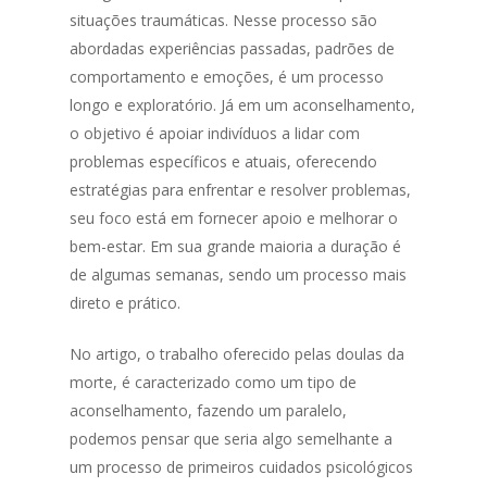
situações traumáticas. Nesse processo são
abordadas experiências passadas, padrões de
comportamento e emoções, é um processo
longo e exploratório. Já em um aconselhamento,
o objetivo é apoiar indivíduos a lidar com
problemas específicos e atuais, oferecendo
estratégias para enfrentar e resolver problemas,
seu foco está em fornecer apoio e melhorar o
bem-estar. Em sua grande maioria a duração é
de algumas semanas, sendo um processo mais
direto e prático.
No artigo, o trabalho oferecido pelas doulas da
morte, é caracterizado como um tipo de
aconselhamento, fazendo um paralelo,
podemos pensar que seria algo semelhante a
um processo de primeiros cuidados psicológicos