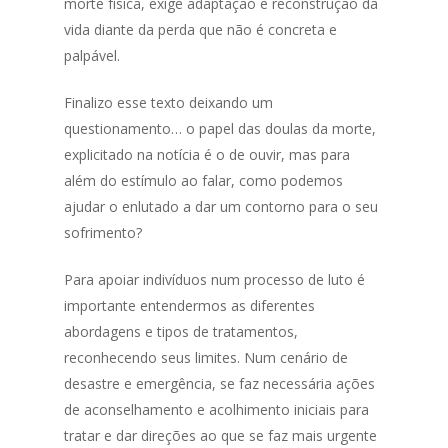
morte física, exige adaptação e reconstrução da
vida diante da perda que não é concreta e
palpável.
Finalizo esse texto deixando um
questionamento… o papel das doulas da morte,
explicitado na notícia é o de ouvir, mas para
além do estímulo ao falar, como podemos
ajudar o enlutado a dar um contorno para o seu
sofrimento?
Para apoiar indivíduos num processo de luto é
importante entendermos as diferentes
abordagens e tipos de tratamentos,
reconhecendo seus limites. Num cenário de
desastre e emergência, se faz necessária ações
de aconselhamento e acolhimento iniciais para
tratar e dar direções ao que se faz mais urgente