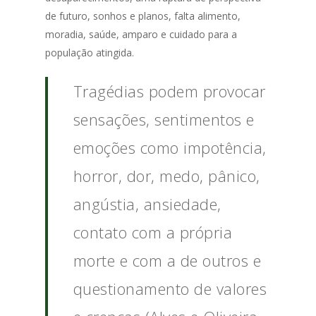
de futuro, sonhos e planos, falta alimento,
moradia, saúde, amparo e cuidado para a
população atingida.
Tragédias podem provocar
sensações, sentimentos e
emoções como impotência,
horror, dor, medo, pânico,
angústia, ansiedade,
contato com a própria
morte e com a de outros e
questionamento de valores