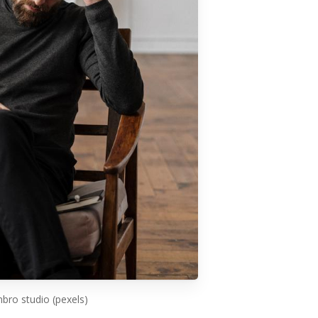
bro studio (pexels)