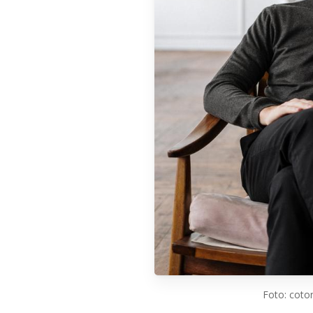
Foto: coton