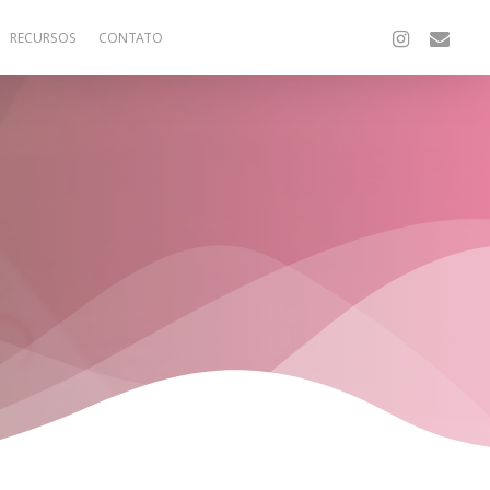
INSTAGRAM
EMAIL
RECURSOS
CONTATO